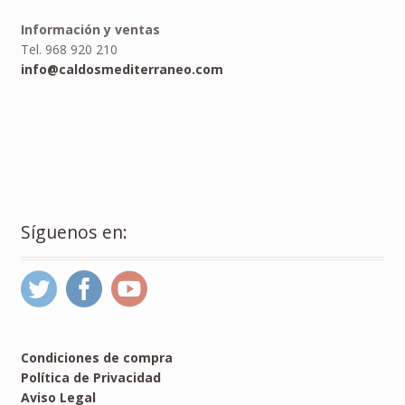
Información y ventas
Tel. 968 920 210
info@caldosmediterraneo.com
Síguenos en:
Condiciones de compra
Política de Privacidad
Aviso Legal