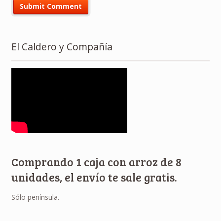
El Caldero y Compañía
Comprando 1 caja con arroz de 8
unidades, el envío te sale gratis.
Sólo península.