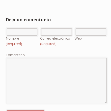
Deja un comentario
Nombre
Correo electrónico
Web
(Required)
(Required)
Comentario