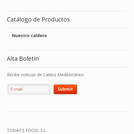
Catálogo de Productos
Nuestro caldero
Alta Boletín
Recibe noticias de Caldos Mediterráneo.
TODAY'S FOOD, S.L.