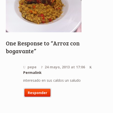
One Response to “Arroz con
bogavante”
pepe
24 mayo, 2013 at 17:06
Permalink
interesado en sus caldos un saludo
Responder