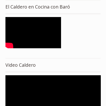
El Caldero en Cocina con Baró
Video Caldero