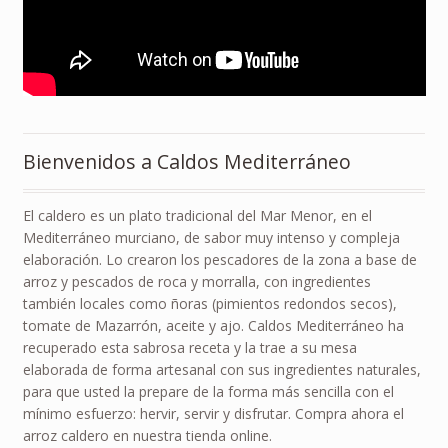
Bienvenidos a Caldos Mediterráneo
El caldero es un plato tradicional del Mar Menor, en el
Mediterráneo murciano, de sabor muy intenso y compleja
elaboración. Lo crearon los pescadores de la zona a base de
arroz y pescados de roca y morralla, con ingredientes
también locales como ñoras (pimientos redondos secos),
tomate de Mazarrón, aceite y ajo. Caldos Mediterráneo ha
recuperado esta sabrosa receta y la trae a su mesa
elaborada de forma artesanal con sus ingredientes naturales,
para que usted la prepare de la forma más sencilla con el
mínimo esfuerzo: hervir, servir y disfrutar. Compra ahora el
arroz caldero en nuestra tienda online.