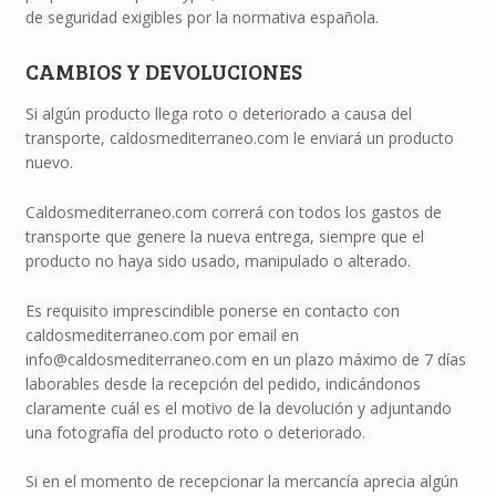
de seguridad exigibles por la normativa española.
CAMBIOS Y DEVOLUCIONES
Si algún producto llega roto o deteriorado a causa del
transporte, caldosmediterraneo.com le enviará un producto
nuevo.
Caldosmediterraneo.com correrá con todos los gastos de
transporte que genere la nueva entrega, siempre que el
producto no haya sido usado, manipulado o alterado.
Es requisito imprescindible ponerse en contacto con
caldosmediterraneo.com por email en
info@caldosmediterraneo.com en un plazo máximo de 7 días
laborables desde la recepción del pedido, indicándonos
claramente cuál es el motivo de la devolución y adjuntando
una fotografía del producto roto o deteriorado.
Si en el momento de recepcionar la mercancía aprecia algún