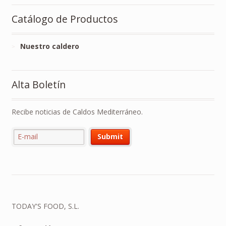
Catálogo de Productos
Nuestro caldero
Alta Boletín
Recibe noticias de Caldos Mediterráneo.
TODAY'S FOOD, S.L.