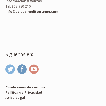
Información y ventas
Tel. 968 920 210
info@caldosmediterraneo.com
Síguenos en:
Condiciones de compra
Política de Privacidad
Aviso Legal