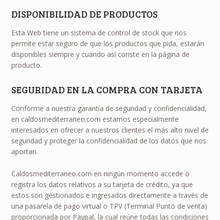
DISPONIBILIDAD DE PRODUCTOS
Esta Web tiene un sistema de control de stock que nos
permite estar seguro de que los productos que pida, estarán
disponibles siempre y cuando así conste en la página de
producto.
SEGURIDAD EN LA COMPRA CON TARJETA
Conforme a nuestra garantía de seguridad y confidencialidad,
en caldosmediterraneo.com estamos especialmente
interesados en ofrecer a nuestros clientes el más alto nivel de
seguridad y proteger la confidencialidad de los datos que nos
aportan.
Caldosmediterraneo.com en ningún momento accede o
registra los datos relativos a su tarjeta de crédito, ya que
estos son gestionados e ingresados directamente a través de
una pasarela de pago virtual o TPV (Terminal Punto de venta)
proporcionada por Paypal, la cual reúne todas las condiciones