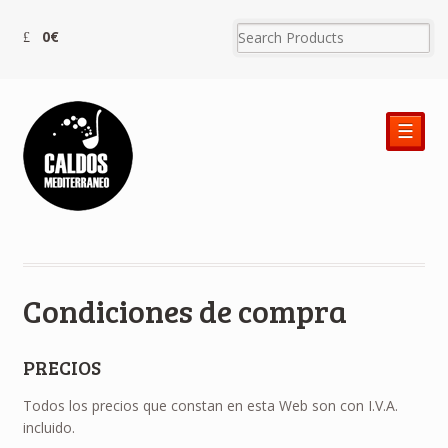
0€
☰
Condiciones de compra
PRECIOS
Todos los precios que constan en esta Web son con I.V.A.
incluido.