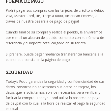
FORMA DE PAGO
Podrá pagar sus compras con las tarjetas de crédito o débito
Visa, Master Card, 4B, Tarjeta 6000, American Express, a
través de nuestra pasarela de pago de paypal.
Cuando finalice su compra y realice el pedido, le enviaremos
por e-mail un albarán del pedido completo con su número de
referencia y el importe total cargado en su tarjeta.
Si prefiere, puede pagar mediante transferencia bancaria a la
cuenta que consta en la página de pago.
SEGURIDAD
Today’s Food garantiza la seguridad y confidencialidad de sus
datos, nosotros no solicitamos sus datos de tarjeta, los
datos que le solicitamos son los necesarios para verificar y
facilitar la compra. Today’s Food utiliza la pasarela de pago
de paypal con lo cual a la hora de realizar el pago la seguridad
es total.