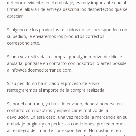
deterioro evidente en el embalaje, es muy importante que al
firmar el albarán de entrega describa los desperfectos que se
aprecian.
Si alguno de los productos recibidos no se corresponden con
su pedido, le enviaremos los productos correctos
correspondiente.
Si una vez realizada la compra, por algún motivo decidiese
anularla, póngase en contacto con nosotros lo antes posible
a info@caldosmediterraneo.com.
Si su pedido no ha iniciado el proceso de envío
reintegraremos el importe de la compra realizada.
Si, por el contrario, ya ha sido enviado, deberá ponerse en
contacto con nosotros y especificar el motivo de la
devolución. En este caso, una vez recibida la mercancía en su
embalaje original y en perfectas condiciones, procederemos
al reintegro del importe correspondiente. No obstante, en