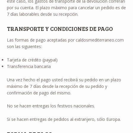
este caso, los gastos de transporte de la devolución correrán
por su cuenta. El plazo máximo para cancelar un pedido es de
7 días laborables desde su recepción.
TRANSPORTE Y CONDICIONES DE PAGO
Las formas de pago aceptadas por caldosmediterraneo.com
son las siguientes:
Tarjeta de crédito (paypal)
Transferencia bancaria
Una vez hecho el pago usted recibirá su pedido en un plazo
máximo de 7 días desde la recepción de su pedido y
confirmación de pago del mismo.
No se hacen entregas los festivos nacionales.
Si se hacen entregas de pedidos al extranjero, sólo Europa.