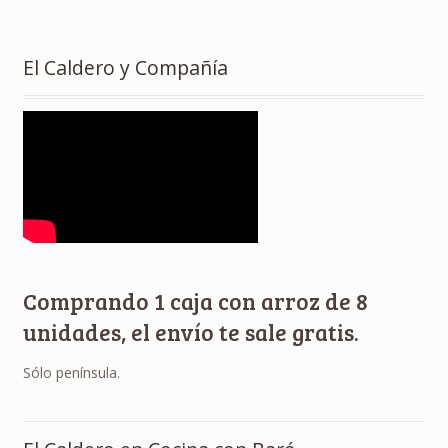
El Caldero y Compañía
Comprando 1 caja con arroz de 8
unidades, el envío te sale gratis.
Sólo península.