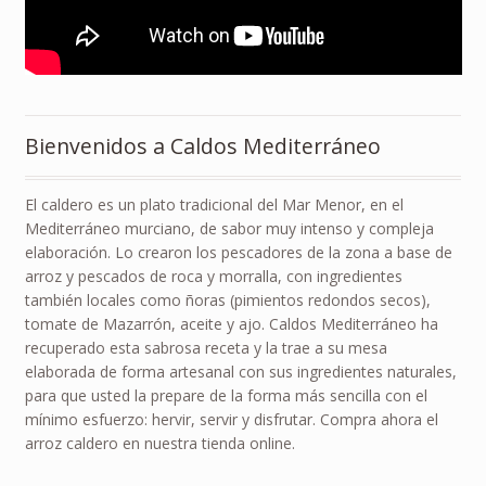
Bienvenidos a Caldos Mediterráneo
El caldero es un plato tradicional del Mar Menor, en el
Mediterráneo murciano, de sabor muy intenso y compleja
elaboración. Lo crearon los pescadores de la zona a base de
arroz y pescados de roca y morralla, con ingredientes
también locales como ñoras (pimientos redondos secos),
tomate de Mazarrón, aceite y ajo. Caldos Mediterráneo ha
recuperado esta sabrosa receta y la trae a su mesa
elaborada de forma artesanal con sus ingredientes naturales,
para que usted la prepare de la forma más sencilla con el
mínimo esfuerzo: hervir, servir y disfrutar. Compra ahora el
arroz caldero en nuestra tienda online.