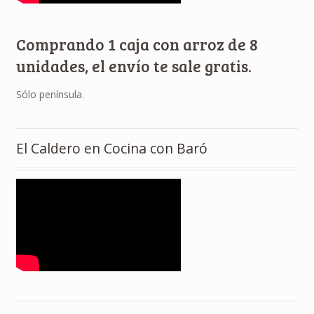
Comprando 1 caja con arroz de 8
unidades, el envío te sale gratis.
Sólo península.
El Caldero en Cocina con Baró