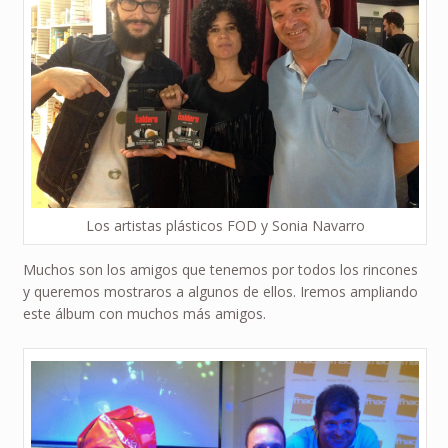
Los artistas plásticos FOD y Sonia Navarro
Muchos son los amigos que tenemos por todos los rincones
y queremos mostraros a algunos de ellos. Iremos ampliando
este álbum con muchos más amigos.