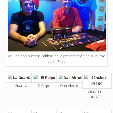
M-Clan con nuestro caldero en la presentación de su nuevo
cd en Fnac.
La Guardia
El Pulpo
Dan Akroid
Sánchez
Dragó