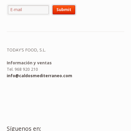
TODAY'S FOOD, S.L.
Información y ventas
Tel. 968 920 210
info@caldosmediterraneo.com
Síguenos en: