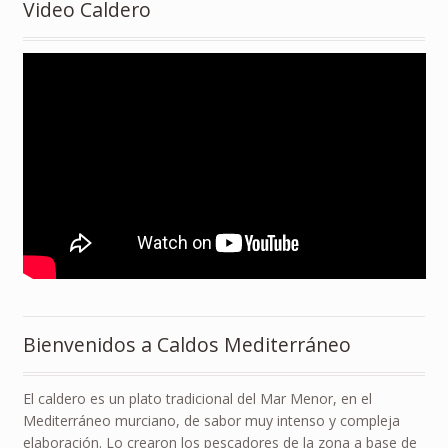
Video Caldero
Bienvenidos a Caldos Mediterráneo
El caldero es un plato tradicional del Mar Menor, en el
Mediterráneo murciano, de sabor muy intenso y compleja
elaboración. Lo crearon los pescadores de la zona a base de