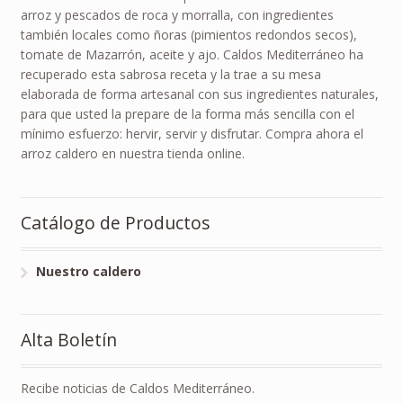
arroz y pescados de roca y morralla, con ingredientes
también locales como ñoras (pimientos redondos secos),
tomate de Mazarrón, aceite y ajo. Caldos Mediterráneo ha
recuperado esta sabrosa receta y la trae a su mesa
elaborada de forma artesanal con sus ingredientes naturales,
para que usted la prepare de la forma más sencilla con el
mínimo esfuerzo: hervir, servir y disfrutar. Compra ahora el
arroz caldero en nuestra tienda online.
Catálogo de Productos
Nuestro caldero
Alta Boletín
Recibe noticias de Caldos Mediterráneo.