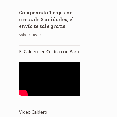
Comprando 1 caja con
arroz de 8 unidades, el
envío te sale gratis.
Sólo península.
El Caldero en Cocina con Baró
Video Caldero