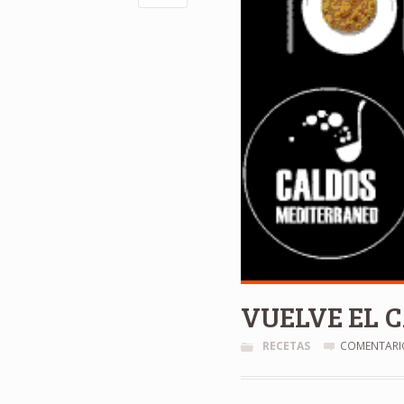
VUELVE EL 
RECETAS
COMENTARI