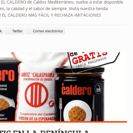
 EL CALDERO de Caldos Mediterráneo, vuelve a estar disponible
n, la calidad y el sabor de siempre. Visita nuestra tienda
 EL CALDERO MÁS FÁCIL Y RECHAZA IMITACIONES
k
Twitter
Correo electrónico