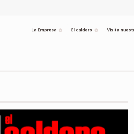
La Empresa
El caldero
Visita nuest