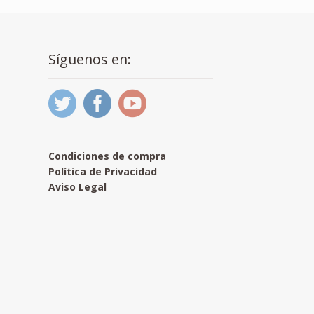
Síguenos en:
Condiciones de compra
Política de Privacidad
Aviso Legal