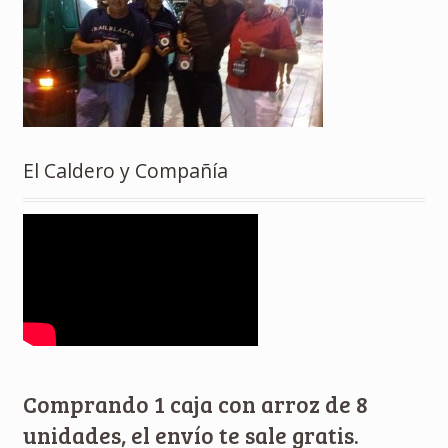
El Caldero y Compañía
Comprando 1 caja con arroz de 8
unidades, el envío te sale gratis.