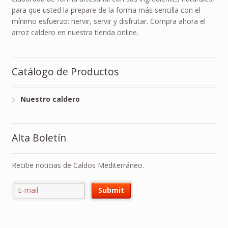
para que usted la prepare de la forma más sencilla con el
mínimo esfuerzo: hervir, servir y disfrutar. Compra ahora el
arroz caldero en nuestra tienda online.
Catálogo de Productos
Nuestro caldero
Alta Boletín
Recibe noticias de Caldos Mediterráneo.