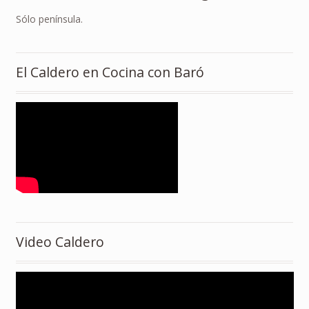
Sólo península.
El Caldero en Cocina con Baró
Video Caldero