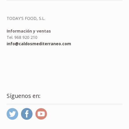
TODAY'S FOOD, S.L.
Información y ventas
Tel. 968 920 210
info@caldosmediterraneo.com
Síguenos en: