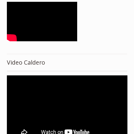
Video Caldero