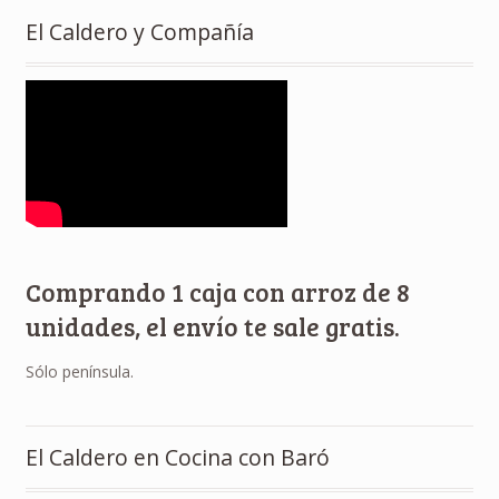
El Caldero y Compañía
Comprando 1 caja con arroz de 8
unidades, el envío te sale gratis.
Sólo península.
El Caldero en Cocina con Baró