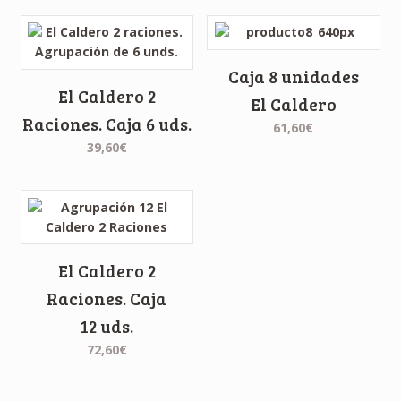
Caja 8 unidades
El Caldero 2
El Caldero
Raciones. Caja 6 uds.
61,60€
39,60€
El Caldero 2
Raciones. Caja
12 uds.
72,60€