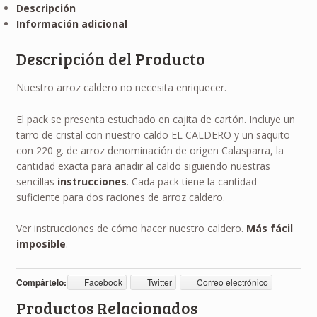
Descripción
Información adicional
Descripción del Producto
Nuestro arroz caldero no necesita enriquecer.
El pack se presenta estuchado en cajita de cartón. Incluye un
tarro de cristal con nuestro caldo EL CALDERO y un saquito
con 220 g. de arroz denominación de origen Calasparra, la
cantidad exacta para añadir al caldo siguiendo nuestras
sencillas
instrucciones
. Cada pack tiene la cantidad
suficiente para dos raciones de arroz caldero.
Ver instrucciones de cómo hacer nuestro caldero.
Más fácil
imposible
.
Compártelo:
Facebook
Twitter
Correo electrónico
Productos Relacionados