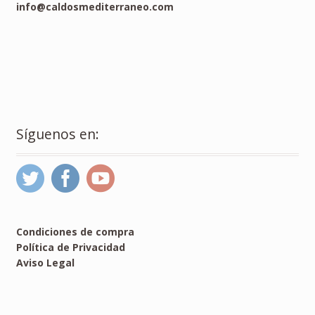
info@caldosmediterraneo.com
Síguenos en:
Condiciones de compra
Política de Privacidad
Aviso Legal