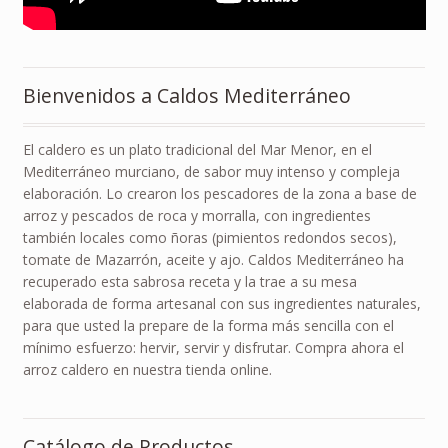
Bienvenidos a Caldos Mediterráneo
El caldero es un plato tradicional del Mar Menor, en el
Mediterráneo murciano, de sabor muy intenso y compleja
elaboración. Lo crearon los pescadores de la zona a base de
arroz y pescados de roca y morralla, con ingredientes
también locales como ñoras (pimientos redondos secos),
tomate de Mazarrón, aceite y ajo. Caldos Mediterráneo ha
recuperado esta sabrosa receta y la trae a su mesa
elaborada de forma artesanal con sus ingredientes naturales,
para que usted la prepare de la forma más sencilla con el
mínimo esfuerzo: hervir, servir y disfrutar. Compra ahora el
arroz caldero en nuestra tienda online.
Catálogo de Productos