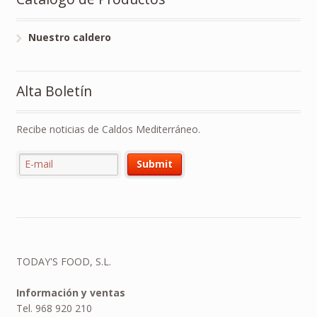
Nuestro caldero
Alta Boletín
Recibe noticias de Caldos Mediterráneo.
TODAY'S FOOD, S.L.
Información y ventas
Tel. 968 920 210