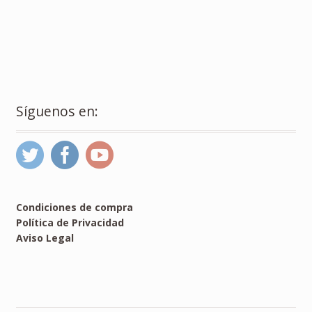
Síguenos en:
Condiciones de compra
Política de Privacidad
Aviso Legal