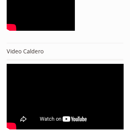
Video Caldero