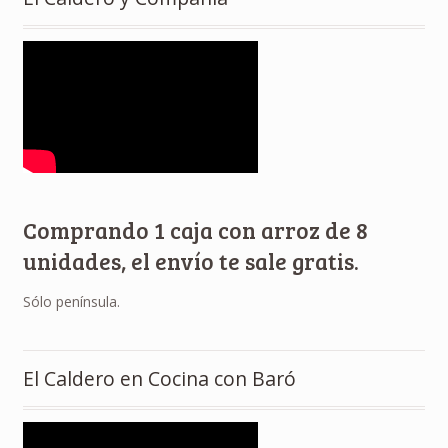
Comprando 1 caja con arroz de 8
unidades, el envío te sale gratis.
Sólo península.
El Caldero en Cocina con Baró