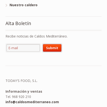
Nuestro caldero
Alta Boletín
Recibe noticias de Caldos Mediterráneo.
TODAY'S FOOD, S.L.
Información y ventas
Tel. 968 920 210
info@caldosmediterraneo.com