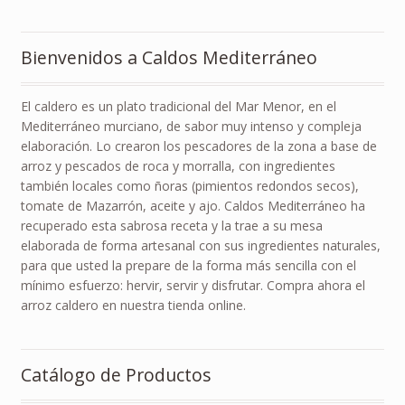
Bienvenidos a Caldos Mediterráneo
El caldero es un plato tradicional del Mar Menor, en el
Mediterráneo murciano, de sabor muy intenso y compleja
elaboración. Lo crearon los pescadores de la zona a base de
arroz y pescados de roca y morralla, con ingredientes
también locales como ñoras (pimientos redondos secos),
tomate de Mazarrón, aceite y ajo. Caldos Mediterráneo ha
recuperado esta sabrosa receta y la trae a su mesa
elaborada de forma artesanal con sus ingredientes naturales,
para que usted la prepare de la forma más sencilla con el
mínimo esfuerzo: hervir, servir y disfrutar. Compra ahora el
arroz caldero en nuestra tienda online.
Catálogo de Productos